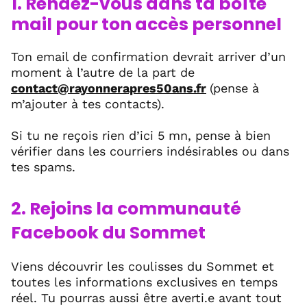
1. Rendez-vous dans ta boîte
mail pour ton accès personnel
Ton email de confirmation devrait arriver d’un
moment à l’autre de la part de
contact@rayonnerapres50ans.fr
(pense à
m’ajouter à tes contacts).
Si tu ne reçois rien d’ici 5 mn, pense à bien
vérifier dans les courriers indésirables ou dans
tes spams.
2. Rejoins la communauté
Facebook du Sommet
Viens découvrir les coulisses du Sommet et
toutes les informations exclusives en temps
réel. Tu pourras aussi être averti.e avant tout