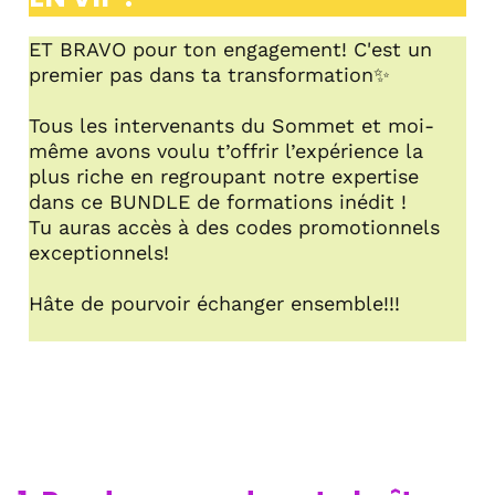
ET BRAVO pour ton engagement! C'est un
premier pas dans ta transformation✨
Tous les intervenants du Sommet et moi-
même avons voulu t’offrir l’expérience la
plus riche en regroupant notre expertise
dans ce BUNDLE de formations inédit !
Tu auras accès à des codes promotionnels
exceptionnels!
Hâte de pourvoir échanger ensemble!!!