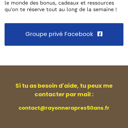
le monde des bonus, cadeaux et ressources
qu'on te réserve tout au long de la semaine !
Groupe privé Facebook
Si tu as besoin d'aide, tu peux me
contacter par mail :
contact@rayonnerapres50ans.fr