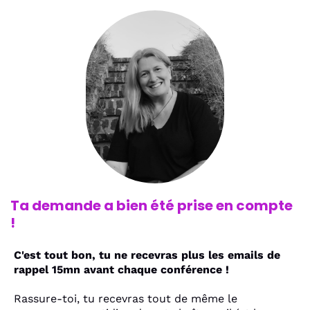
Ta demande a bien été prise en compte
!
C'est tout bon, tu ne recevras plus les emails de
rappel 15mn avant chaque conférence !
Rassure-toi, tu recevras tout de même le